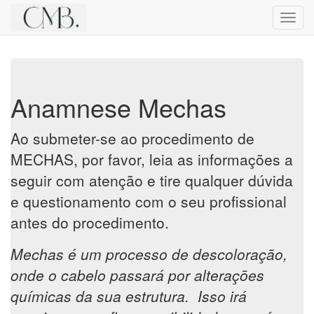
Altern
nave
Anamnese Mechas
Ao submeter-se ao procedimento de
MECHAS, por favor, leia as informações a
seguir com atenção e tire qualquer dúvida
e questionamento com o seu profissional
antes do procedimento.
Mechas é um processo de descoloração,
onde o cabelo passará por alterações
químicas da sua estrutura. Isso irá